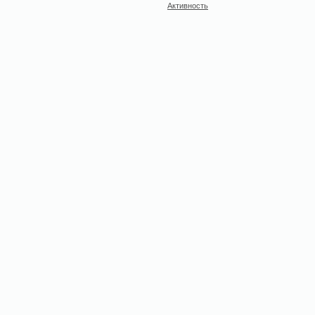
Активность